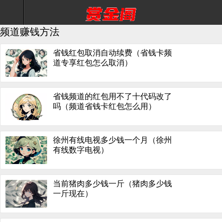
频道赚钱方法
省钱红包取消自动续费（省钱卡频
道专享红包怎么取消）
省钱频道的红包用不了十代码改了
吗（频道省钱卡红包怎么用）
徐州有线电视多少钱一个月（徐州
有线数字电视）
当前猪肉多少钱一斤（猪肉多少钱
一斤现在）