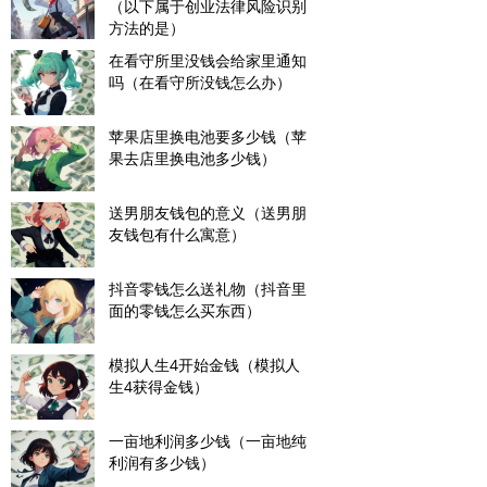
（以下属于创业法律风险识别
方法的是）
在看守所里没钱会给家里通知
吗（在看守所没钱怎么办）
苹果店里换电池要多少钱（苹
果去店里换电池多少钱）
送男朋友钱包的意义（送男朋
友钱包有什么寓意）
抖音零钱怎么送礼物（抖音里
面的零钱怎么买东西）
模拟人生4开始金钱（模拟人
生4获得金钱）
一亩地利润多少钱（一亩地纯
利润有多少钱）