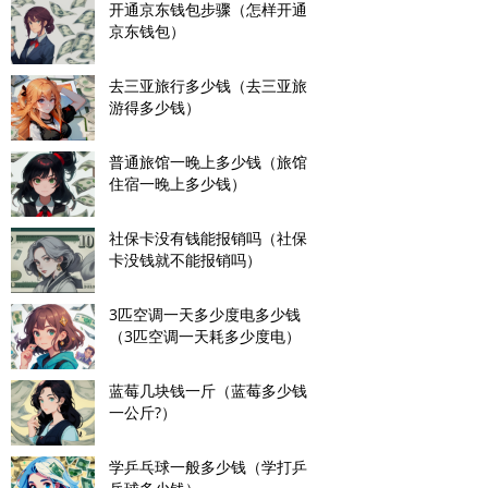
开通京东钱包步骤（怎样开通
京东钱包）
去三亚旅行多少钱（去三亚旅
游得多少钱）
普通旅馆一晚上多少钱（旅馆
住宿一晚上多少钱）
社保卡没有钱能报销吗（社保
卡没钱就不能报销吗）
3匹空调一天多少度电多少钱
（3匹空调一天耗多少度电）
蓝莓几块钱一斤（蓝莓多少钱
一公斤?）
学乒乓球一般多少钱（学打乒