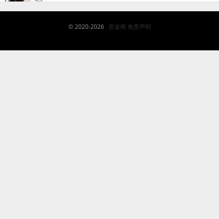
© 2020-2026
赏金阁
免责声明