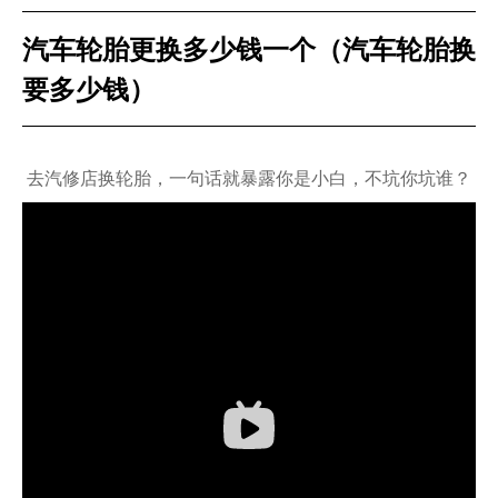
汽车轮胎更换多少钱一个（汽车轮胎换
要多少钱）
去汽修店换轮胎，一句话就暴露你是小白，不坑你坑谁？