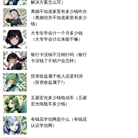
解决方案怎么写）
离婚不知道家里有多少钱咋办
（离婚但并不知道家里有多少
钱）
大专生学会计一个月多少钱
（大专学会计出来能干嘛）
银行卡没钱不注销行吗（银行
卡没钱了不销户会怎样）
投资收益属于收入还是利润
（投资收益属于?）
五菱宏光多少钱电动车（五菱
宏光电瓶车多少钱）
有钱花学信网是什么（有钱花
认证学信网）