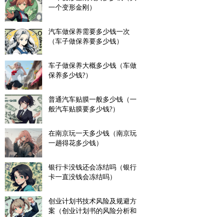
一个变形金刚）
汽车做保养需要多少钱一次
（车子做保养要多少钱）
车子做保养大概多少钱（车做
保养多少钱?）
普通汽车贴膜一般多少钱（一
般汽车贴膜要多少钱?）
在南京玩一天多少钱（南京玩
一趟得花多少钱）
银行卡没钱还会冻结吗（银行
卡一直没钱会冻结吗）
创业计划书技术风险及规避方
案（创业计划书的风险分析和